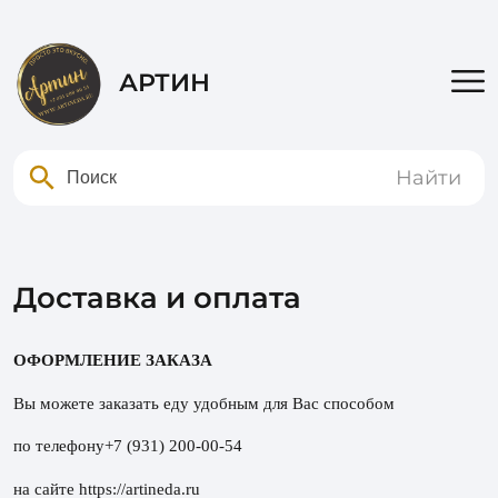
АРТИН
Найти
Доставка и оплата
ОФОРМЛЕНИЕ ЗАКАЗА
Вы можете заказать еду удобным для Вас способом
по телефону+7 (931) 200-00-54
на сайте https://artineda.ru