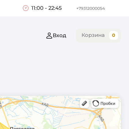
11:00 - 22:45
+79312000054
Корзина
Вход
0