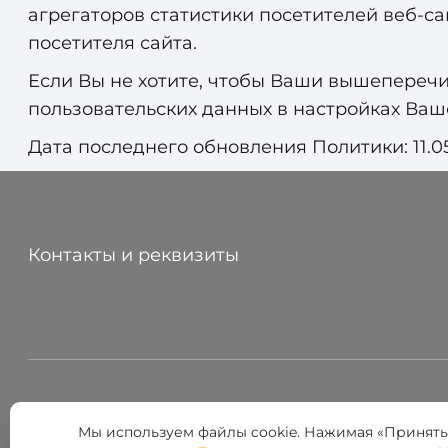
агрегаторов статистики посетителей веб‑са
посетителя сайта.
Если Вы не хотите, чтобы Ваши вышеперечи
пользовательских данных в настройках Ваше
Дата последнего обновления Политики: 11.0
Контакты и реквизиты
Мы используем файлы cookie. Нажимая «Принять
© 2026 АРТИН