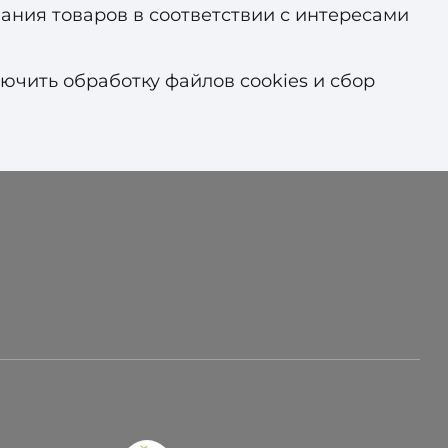
вания товаров в соответствии с интересами
чить обработку файлов cookies и сбор