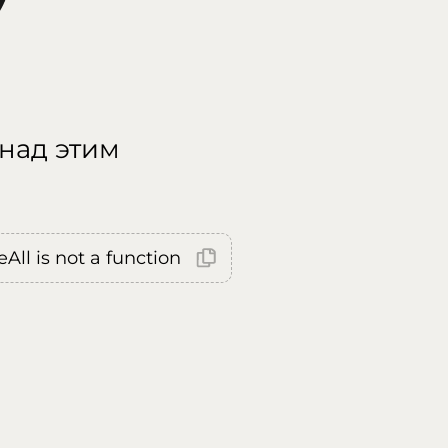
 над этим
All is not a function