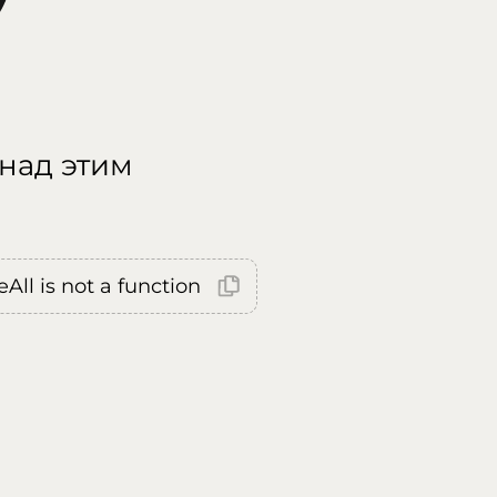
 над этим
All is not a function