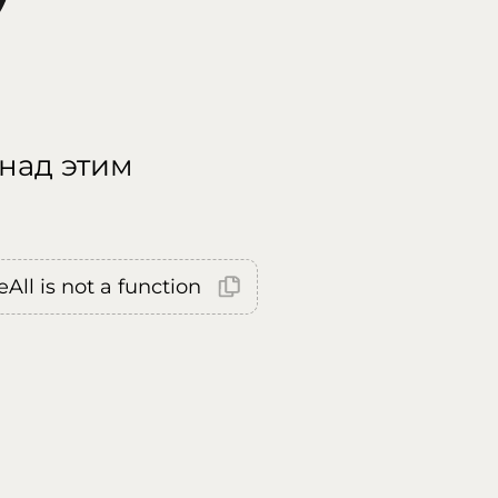
 над этим
All is not a function