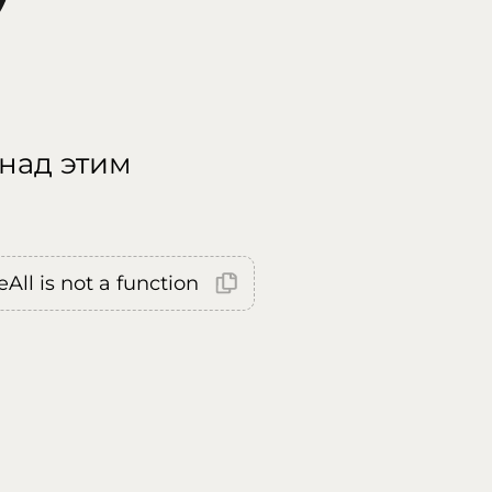
 над этим
All is not a function