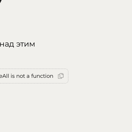
 над этим
All is not a function